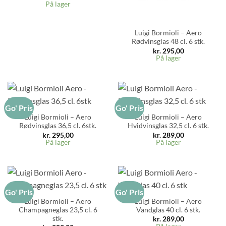
På lager
Luigi Bormioli – Aero
Rødvinsglas 48 cl. 6 stk.
kr.
295,00
På lager
Go' Pris
Go' Pris
Luigi Bormioli – Aero
Luigi Bormioli – Aero
Rødvinsglas 36,5 cl. 6stk.
Hvidvinsglas 32,5 cl. 6 stk.
kr.
295,00
kr.
289,00
På lager
På lager
Go' Pris
Go' Pris
Luigi Bormioli – Aero
Luigi Bormioli – Aero
Champagneglas 23,5 cl. 6
Vandglas 40 cl. 6 stk.
stk.
kr.
289,00