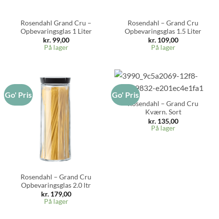
Rosendahl Grand Cru –
Rosendahl – Grand Cru
Opbevaringsglas 1 Liter
Opbevaringsglas 1.5 Liter
kr.
99,00
kr.
109,00
På lager
På lager
Go' Pris
Go' Pris
Rosendahl – Grand Cru
Kværn. Sort
kr.
135,00
På lager
Rosendahl – Grand Cru
Opbevaringsglas 2.0 ltr
kr.
179,00
På lager