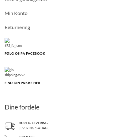
Min Konto
Returnering
FØLG OS PÅ FACEBOOK
FIND DIN PAKKE HER
Dine fordele
HURTIG LEVERING
LEVERING 1-4 DAGE
FRI FRAGT