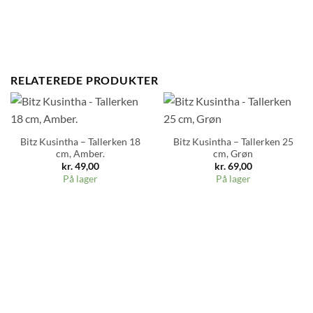
RELATEREDE PRODUKTER
Bitz Kusintha – Tallerken 18
Bitz Kusintha – Tallerken 25
cm, Amber.
cm, Grøn
kr.
49,00
kr.
69,00
På lager
På lager