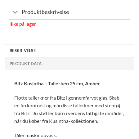
Produktbeskrivelse
Ikke på lager
BESKRIVELSE
PRODUKT DATA
Bitz Kusintha – Tallerken 25 cm, Amber
Flotte tallerkner fra Bitz i gennemfarvet glas. Skab
en fin kontrast og mix disse tallerkner med stentøj
fra Bitz. Du støtter børn i verdens fattigste områder,
når du køber fra Kusintha-kollektionen.
Tåler maskinopvask.