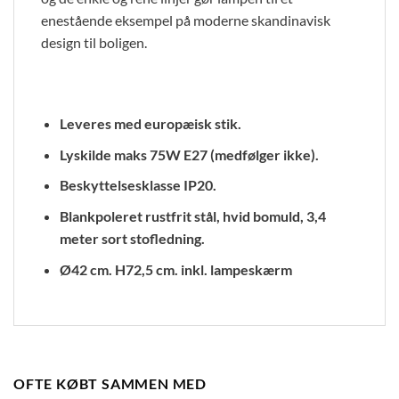
enestående eksempel på moderne skandinavisk
design til boligen.
Leveres med europæisk stik.
Lyskilde maks 75W E27 (medfølger ikke).
Beskyttelsesklasse IP20.
Blankpoleret rustfrit stål, hvid bomuld, 3,4
meter sort stofledning.
Ø42 cm. H72,5 cm. inkl. lampeskærm
OFTE KØBT SAMMEN MED