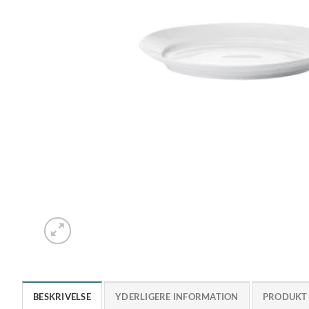
BESKRIVELSE
YDERLIGERE INFORMATION
PRODUKT