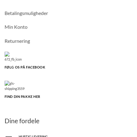
Betalingsmuligheder
Min Konto
Returnering
FØLG OS PÅ FACEBOOK
FIND DIN PAKKE HER
Dine fordele
HURTIG LEVERING