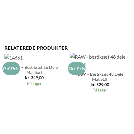
RELATEREDE PRODUKTER
RAW – Bestiksæt 16 Dele
Go' Pris
Go' Pris
Mat Sort
RAW – Bestiksæt 48 Dele
kr.
349,00
Mat Stål
På lager
kr.
529,00
På lager