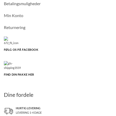
Betalingsmuligheder
Min Konto
Returnering
FØLG OS PÅ FACEBOOK
FIND DIN PAKKE HER
Dine fordele
HURTIG LEVERING
LEVERING 1-4 DAGE