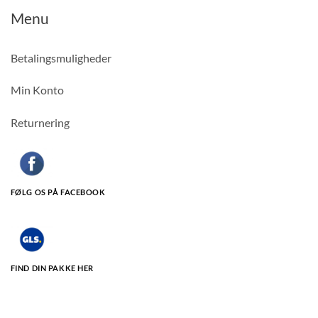
Menu
Betalingsmuligheder
Min Konto
Returnering
FØLG OS PÅ FACEBOOK
FIND DIN PAKKE HER