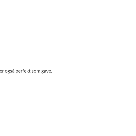
er også perfekt som gave.