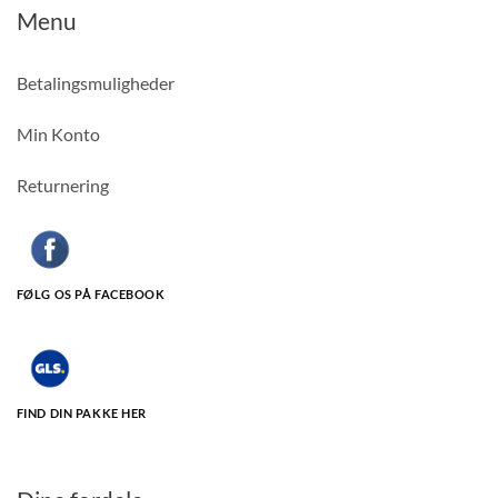
Menu
Betalingsmuligheder
Min Konto
Returnering
FØLG OS PÅ FACEBOOK
FIND DIN PAKKE HER