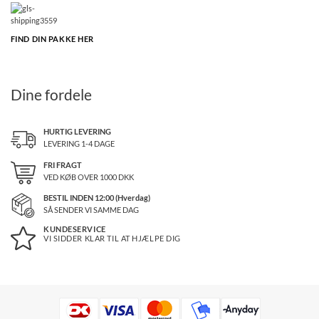
FIND DIN PAKKE HER
Dine fordele
HURTIG LEVERING
LEVERING 1-4 DAGE
FRI FRAGT
VED KØB OVER
1000
DKK
BESTIL INDEN 12:00 (Hverdag)
SÅ SENDER VI SAMME DAG
KUNDESERVICE
VI SIDDER KLAR TIL AT HJÆLPE DIG