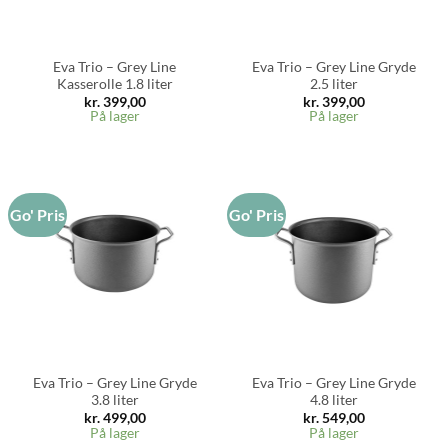
Eva Trio – Grey Line
Eva Trio – Grey Line Gryde
Kasserolle 1.8 liter
2.5 liter
kr.
399,00
kr.
399,00
På lager
På lager
Go' Pris
Go' Pris
Eva Trio – Grey Line Gryde
Eva Trio – Grey Line Gryde
3.8 liter
4.8 liter
kr.
499,00
kr.
549,00
På lager
På lager