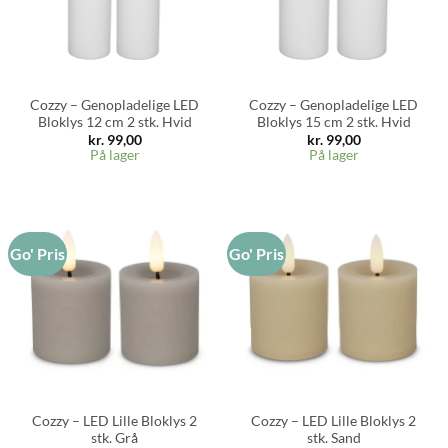
Cozzy – Genopladelige LED
Cozzy – Genopladelige LED
Bloklys 12 cm 2 stk. Hvid
Bloklys 15 cm 2 stk. Hvid
kr.
99,00
kr.
99,00
På lager
På lager
Go' Pris
Go' Pris
Cozzy – LED Lille Bloklys 2
Cozzy – LED Lille Bloklys 2
stk. Grå
stk. Sand