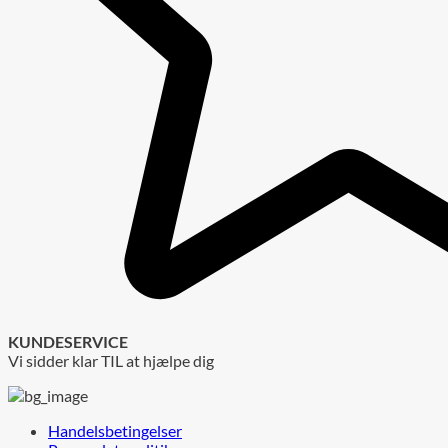
KUNDESERVICE
Vi sidder klar TIL at hjælpe dig
Handelsbetingelser