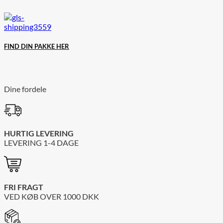
FIND DIN PAKKE HER
Dine fordele
HURTIG LEVERING
LEVERING 1-4 DAGE
FRI FRAGT
VED KØB OVER
1000
DKK