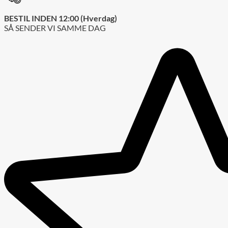
BESTIL INDEN 12:00 (Hverdag)
SÅ SENDER VI SAMME DAG