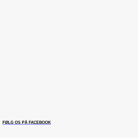
FØLG OS PÅ FACEBOOK