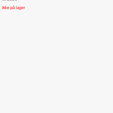
Ikke på lager