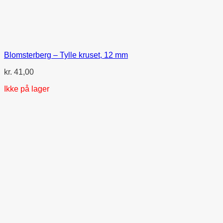
Blomsterberg – Tylle kruset, 12 mm
kr.
41,00
Ikke på lager