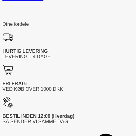
Dine fordele
HURTIG LEVERING
LEVERING 1-4 DAGE
FRI FRAGT
VED KØB OVER
1000
DKK
BESTIL INDEN 12:00 (Hverdag)
SÅ SENDER VI SAMME DAG