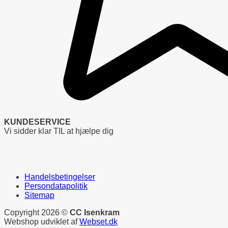
KUNDESERVICE
Vi sidder klar TIL at hjælpe dig
Handelsbetingelser
Persondatapolitik
Sitemap
Copyright 2026 ©
CC Isenkram
Webshop udviklet af
Webset.dk