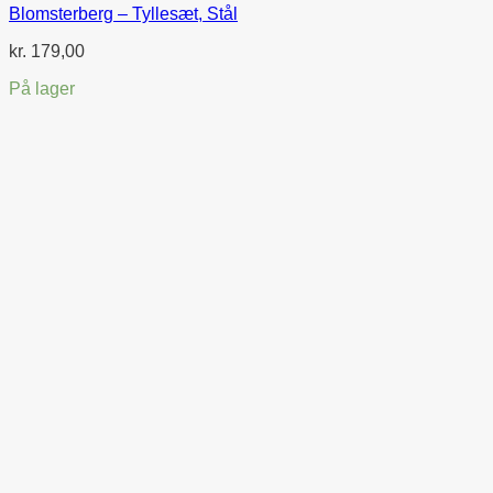
Blomsterberg – Tyllesæt, Stål
kr.
179,00
På lager