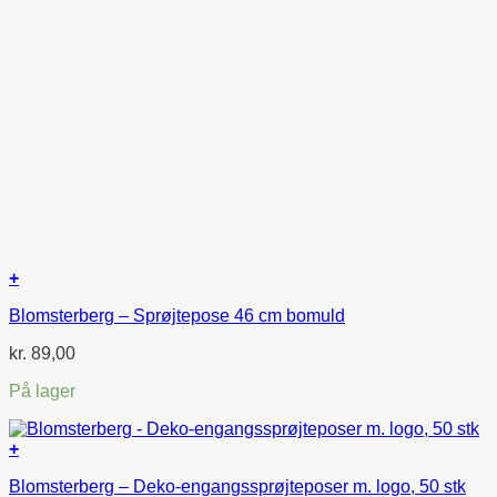
+
Blomsterberg – Sprøjtepose 46 cm bomuld
kr.
89,00
På lager
+
Blomsterberg – Deko-engangssprøjteposer m. logo, 50 stk