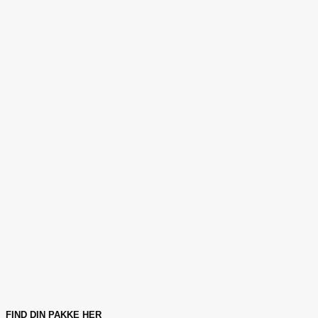
FIND DIN PAKKE HER