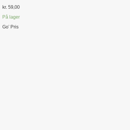
kr.
59,00
På lager
Go' Pris