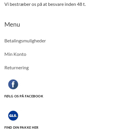
Vi bestræber os på at besvare inden 48 t.
Menu
Betalingsmuligheder
Min Konto
Returnering
FØLG OS PÅ FACEBOOK
FIND DIN PAKKE HER