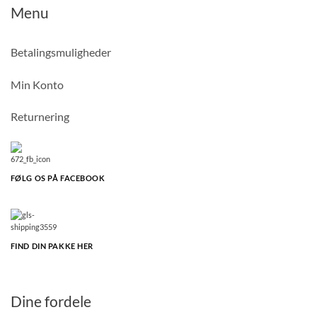
Menu
Betalingsmuligheder
Min Konto
Returnering
FØLG OS PÅ FACEBOOK
FIND DIN PAKKE HER
Dine fordele