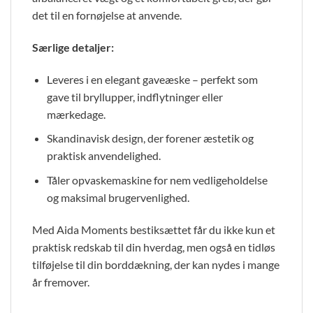
det til en fornøjelse at anvende.
Særlige detaljer:
Leveres i en elegant gaveæske – perfekt som
gave til bryllupper, indflytninger eller
mærkedage.
Skandinavisk design, der forener æstetik og
praktisk anvendelighed.
Tåler opvaskemaskine for nem vedligeholdelse
og maksimal brugervenlighed.
Med Aida Moments bestiksættet får du ikke kun et
praktisk redskab til din hverdag, men også en tidløs
tilføjelse til din borddækning, der kan nydes i mange
år fremover.