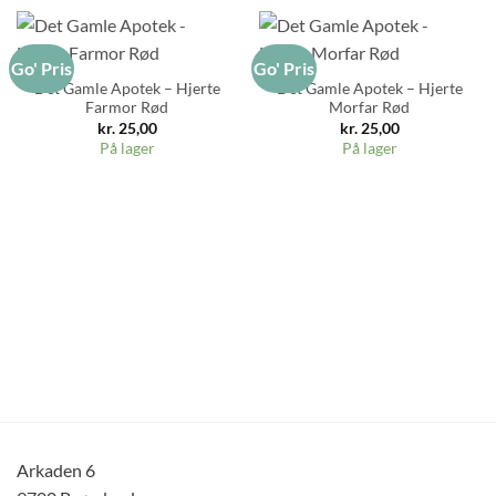
Go' Pris
Go' Pris
Det Gamle Apotek – Hjerte
Det Gamle Apotek – Hjerte
Farmor Rød
Morfar Rød
kr.
25,00
kr.
25,00
På lager
På lager
Arkaden 6