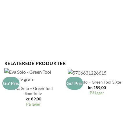
RELATEREDE PRODUKTER
Eva Solo – Green Tool Sigte
Go' Pris
Go' Pris
kr.
159,00
Eva Solo – Green Tool
På lager
Smørkniv
kr.
89,00
På lager