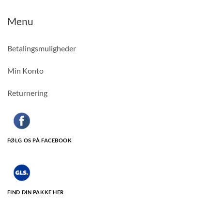
Menu
Betalingsmuligheder
Min Konto
Returnering
FØLG OS PÅ FACEBOOK
FIND DIN PAKKE HER