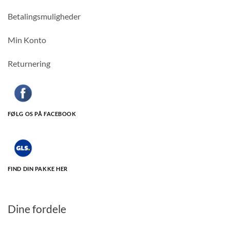
Betalingsmuligheder
Min Konto
Returnering
FØLG OS PÅ FACEBOOK
FIND DIN PAKKE HER
Dine fordele