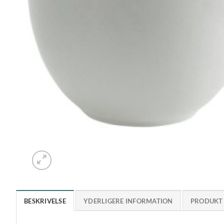
BESKRIVELSE
YDERLIGERE INFORMATION
PRODUKT