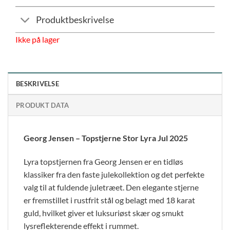
Produktbeskrivelse
Ikke på lager
BESKRIVELSE
PRODUKT DATA
Georg Jensen – Topstjerne Stor Lyra Jul 2025
Lyra topstjernen fra Georg Jensen er en tidløs
klassiker fra den faste julekollektion og det perfekte
valg til at fuldende juletræet. Den elegante stjerne
er fremstillet i rustfrit stål og belagt med 18 karat
guld, hvilket giver et luksuriøst skær og smukt
lysreflekterende effekt i rummet.