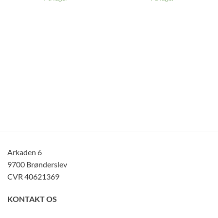
Arkaden 6
9700 Brønderslev
CVR 40621369
KONTAKT OS