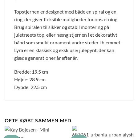
Topstjernen er designet med både en spiral og en
ring, der giver fleksible muligheder for opsætning.
Brug spiralen til sikker og stabil montering på
juletræets top, eller hæng stjernen i et dekorativt
bånd som smukt ornament andre steder i hjemmet.
Lyra er en klassisk og eksklusiv julepynt, der kan
glæde generationer år efter år.
Bredde: 19.5 cm
Højde: 28.9 cm
Dybde: 22.5 cm
OFTE KØBT SAMMEN MED