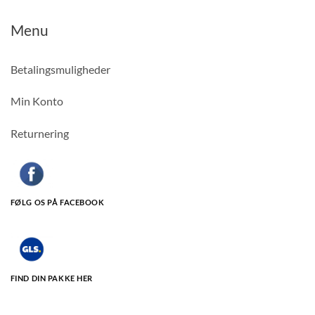
Menu
Betalingsmuligheder
Min Konto
Returnering
FØLG OS PÅ FACEBOOK
FIND DIN PAKKE HER