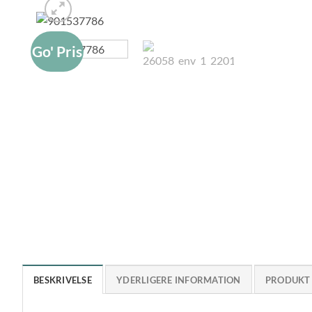
Go' Pris
BESKRIVELSE
YDERLIGERE INFORMATION
PRODUKT