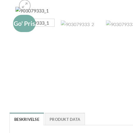
Go' Pris
BESKRIVELSE
PRODUKT DATA