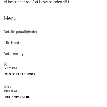
Vi bestræber os på at besvare inden 48 t.
Menu
Betalingsmuligheder
Min Konto
Returnering
FØLG OS PÅ FACEBOOK
FIND DIN PAKKE HER