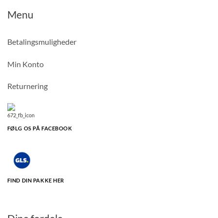
Menu
Betalingsmuligheder
Min Konto
Returnering
FØLG OS PÅ FACEBOOK
FIND DIN PAKKE HER