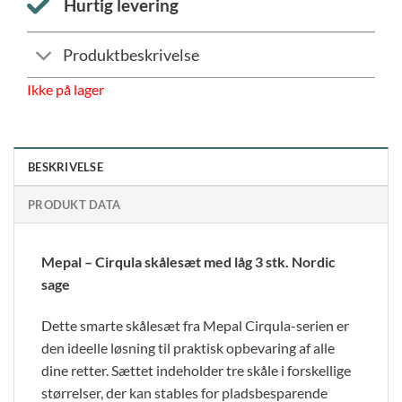
Hurtig levering
Produktbeskrivelse
Ikke på lager
BESKRIVELSE
PRODUKT DATA
Mepal – Cirqula skålesæt med låg 3 stk. Nordic
sage
Dette smarte skålesæt fra Mepal Cirqula-serien er
den ideelle løsning til praktisk opbevaring af alle
dine retter. Sættet indeholder tre skåle i forskellige
størrelser, der kan stables for pladsbesparende