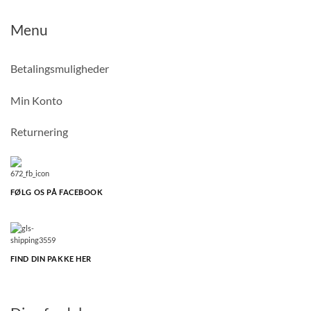
Menu
Betalingsmuligheder
Min Konto
Returnering
FØLG OS PÅ FACEBOOK
FIND DIN PAKKE HER