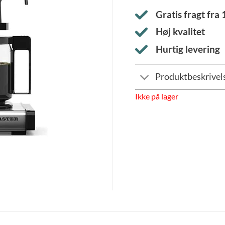
Gratis fragt fra
Høj kvalitet
Hurtig levering
Produktbeskrivel
Ikke på lager