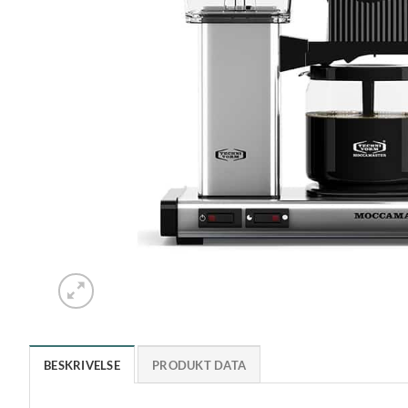
BESKRIVELSE
PRODUKT DATA