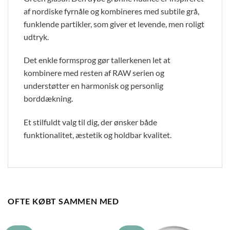
af nordiske fyrnåle og kombineres med subtile grå,
funklende partikler, som giver et levende, men roligt
udtryk.
Det enkle formsprog gør tallerkenen let at
kombinere med resten af RAW serien og
understøtter en harmonisk og personlig
borddækning.
Et stilfuldt valg til dig, der ønsker både
funktionalitet, æstetik og holdbar kvalitet.
OFTE KØBT SAMMEN MED