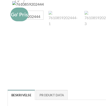
Go' Pris
BESKRIVELSE
PRODUKT DATA