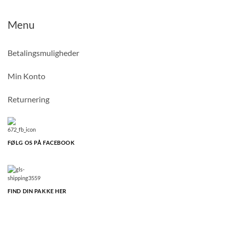
Menu
Betalingsmuligheder
Min Konto
Returnering
FØLG OS PÅ FACEBOOK
FIND DIN PAKKE HER