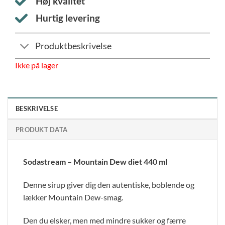
Høj kvalitet
Hurtig levering
Produktbeskrivelse
Ikke på lager
BESKRIVELSE
PRODUKT DATA
Sodastream – Mountain Dew diet 440 ml
Denne sirup giver dig den autentiske, boblende og
lækker Mountain Dew-smag.
Den du elsker, men med mindre sukker og færre