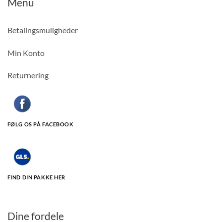
Menu
Betalingsmuligheder
Min Konto
Returnering
FØLG OS PÅ FACEBOOK
FIND DIN PAKKE HER
Dine fordele