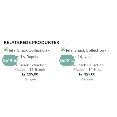
RELATEREDE PRODUKTER
Go' Pris
Go' Pris
Tefal Snack Collection –
Tefal Snack Collection –
Plade nr. 16, Bagels
Plade nr. 14, Kiks
kr.
129,00
kr.
129,00
På lager
På lager