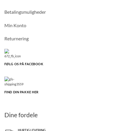
Betalingsmuligheder
Min Konto
Returnering
FØLG OS PÅ FACEBOOK
FIND DIN PAKKE HER
Dine fordele
HURTIG LEVERING