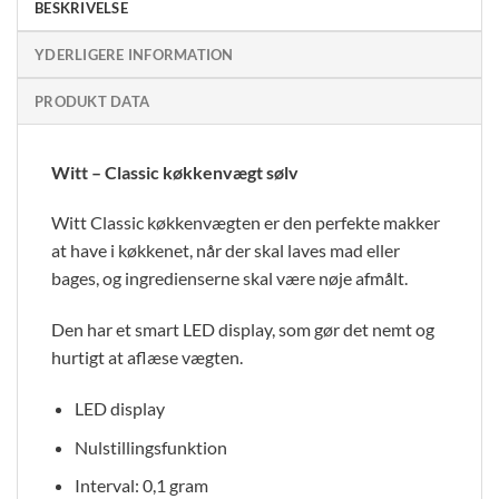
BESKRIVELSE
YDERLIGERE INFORMATION
PRODUKT DATA
Witt – Classic køkkenvægt sølv
Witt Classic køkkenvægten er den perfekte makker
at have i køkkenet, når der skal laves mad eller
bages, og ingredienserne skal være nøje afmålt.
Den har et smart LED display, som gør det nemt og
hurtigt at aflæse vægten.
LED display
Nulstillingsfunktion
Interval: 0,1 gram