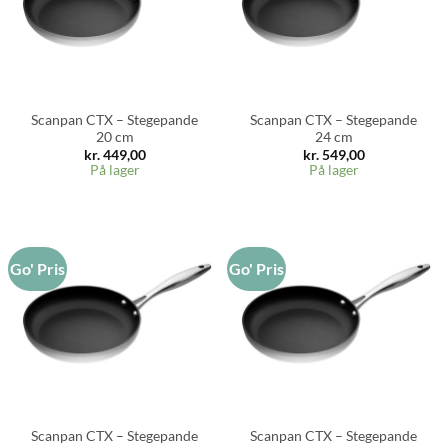
Scanpan CTX – Stegepande
Scanpan CTX – Stegepande
20 cm
24 cm
kr.
449,00
kr.
549,00
På lager
På lager
Go' Pris
Go' Pris
Scanpan CTX – Stegepande
Scanpan CTX – Stegepande