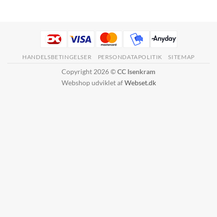
HANDELSBETINGELSER
PERSONDATAPOLITIK
SITEMAP
Copyright 2026 ©
CC Isenkram
Webshop udviklet af
Webset.dk