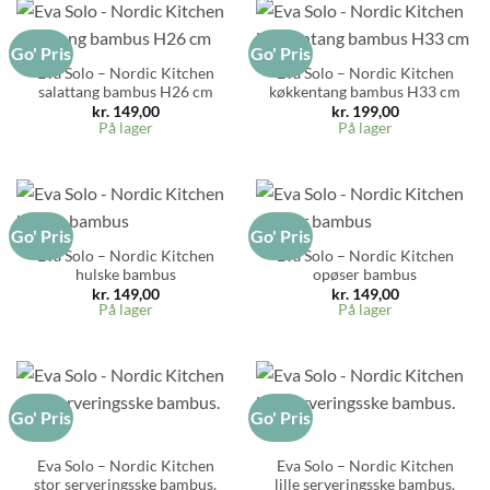
Go' Pris
Go' Pris
Eva Solo – Nordic Kitchen
Eva Solo – Nordic Kitchen
salattang bambus H26 cm
køkkentang bambus H33 cm
kr.
149,00
kr.
199,00
På lager
På lager
Go' Pris
Go' Pris
Eva Solo – Nordic Kitchen
Eva Solo – Nordic Kitchen
hulske bambus
opøser bambus
kr.
149,00
kr.
149,00
På lager
På lager
Go' Pris
Go' Pris
Eva Solo – Nordic Kitchen
Eva Solo – Nordic Kitchen
stor serveringsske bambus.
lille serveringsske bambus.