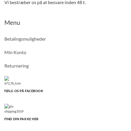
Vi bestræber os på at besvare inden 48 t.
Menu
Betalingsmuligheder
Min Konto
Returnering
FØLG OS PÅ FACEBOOK
FIND DIN PAKKE HER