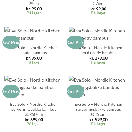
29cm
27cm
kr.
99,00
kr.
99,00
På lager
På lager
Go' Pris
Go' Pris
Eva Solo – Nordic Kitchen
Eva Solo – Nordic Kitchen
spatel bambus
bord caddy bambus
kr.
99,00
kr.
279,00
På lager
På lager
Go' Pris
Go' Pris
Eva Solo – Nordic Kitchen
Eva Solo – Nordic Kitchen
serveringsbakke bambus
serveringsbakke bambus
35×50 cm
Ø35 cm
kr.
699,00
kr.
599,00
På lager
På lager