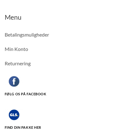
Menu
Betalingsmuligheder
Min Konto
Returnering
FØLG OS PÅ FACEBOOK
FIND DIN PAKKE HER