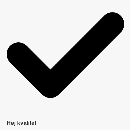
Høj kvalitet