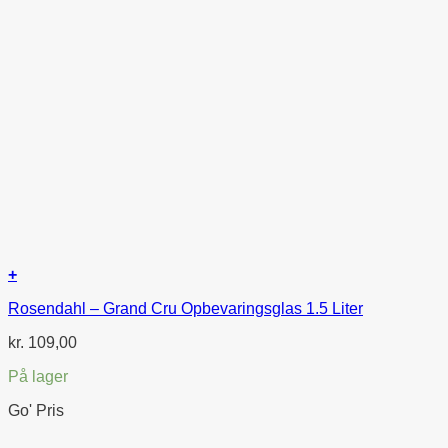
+
Rosendahl – Grand Cru Opbevaringsglas 1.5 Liter
kr.
109,00
På lager
Go' Pris