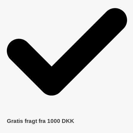
Gratis fragt fra
1000
DKK