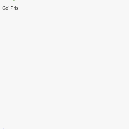
Go' Pris