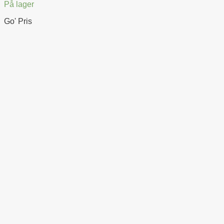
På lager
Go' Pris