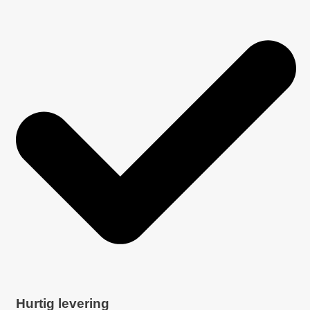
Hurtig levering