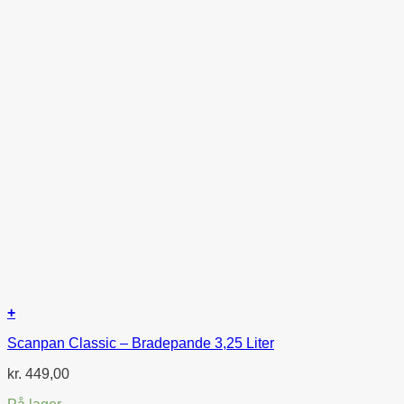
+
Scanpan Classic – Bradepande 3,25 Liter
kr.
449,00