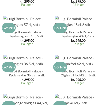
kr.
295,00
kr.
295,00
På lager
På lager
Go' Pris
Go' Pris
Luigi Bormioli Palace –
Luigi Bormioli Palace –
Rødvinsglas 57 cl, 6 stk
Rødvinglas 48 cl, 6 stk
kr.
295,00
kr.
295,00
På lager
På lager
Go' Pris
Go' Pris
Luigi Bormioli Palace –
Luigi Bormioli Palace –
Rødvinsglas 36,5 cl, 6 stk
Ølglas på fod 42 cl, 6 stk
kr.
295,00
kr.
295,00
På lager
På lager