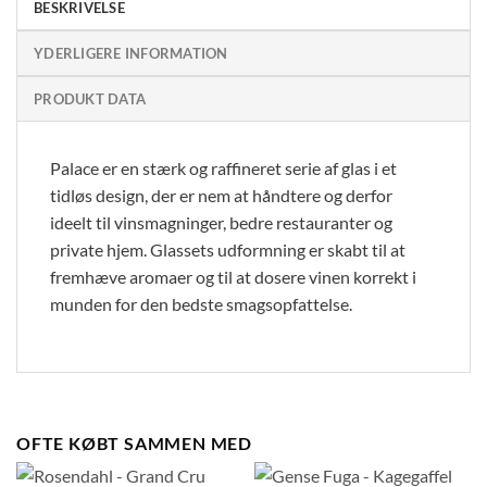
BESKRIVELSE
YDERLIGERE INFORMATION
PRODUKT DATA
Palace er en stærk og raffineret serie af glas i et
tidløs design, der er nem at håndtere og derfor
ideelt til vinsmagninger, bedre restauranter og
private hjem. Glassets udformning er skabt til at
fremhæve aromaer og til at dosere vinen korrekt i
munden for den bedste smagsopfattelse.
OFTE KØBT SAMMEN MED