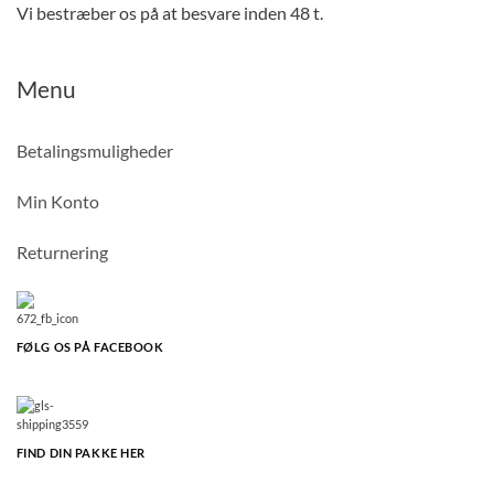
Vi bestræber os på at besvare inden 48 t.
Menu
Betalingsmuligheder
Min Konto
Returnering
FØLG OS PÅ FACEBOOK
FIND DIN PAKKE HER