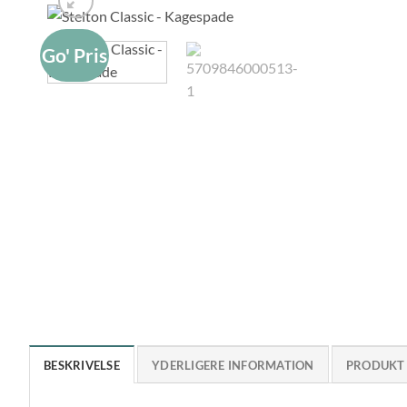
Go' Pris
BESKRIVELSE
YDERLIGERE INFORMATION
PRODUKT