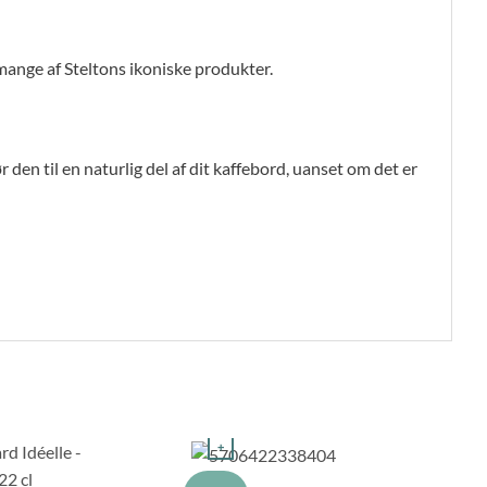
ange af Steltons ikoniske produkter.
 den til en naturlig del af dit kaffebord, uanset om det er
+