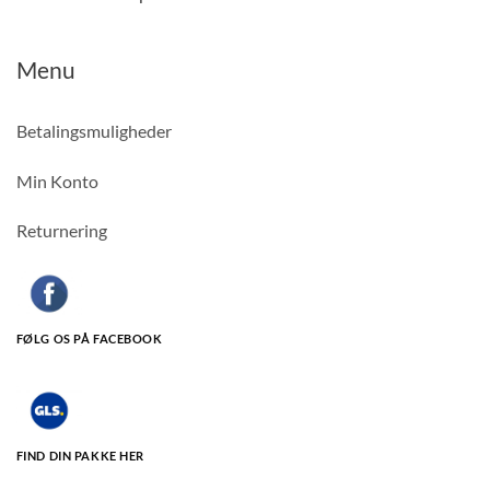
Menu
Betalingsmuligheder
Min Konto
Returnering
FØLG OS PÅ FACEBOOK
FIND DIN PAKKE HER