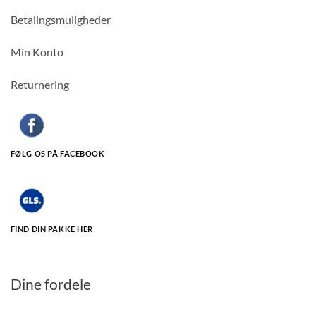
Betalingsmuligheder
Min Konto
Returnering
FØLG OS PÅ FACEBOOK
FIND DIN PAKKE HER
Dine fordele