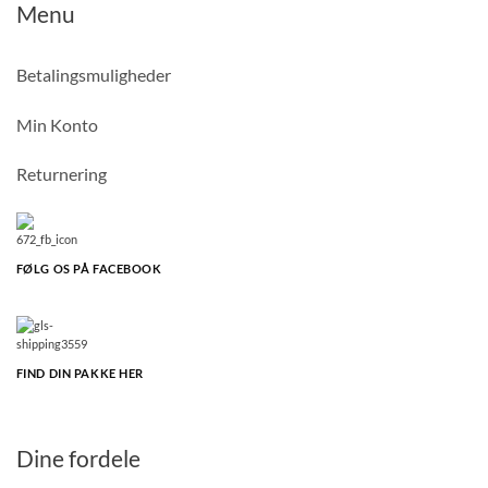
Menu
Betalingsmuligheder
Min Konto
Returnering
FØLG OS PÅ FACEBOOK
FIND DIN PAKKE HER
Dine fordele