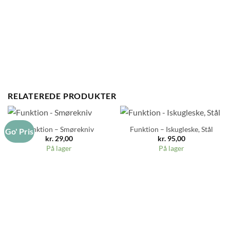
RELATEREDE PRODUKTER
Funktion – Smørekniv
Funktion – Iskugleske, Stål
Go' Pris
kr.
29,00
kr.
95,00
På lager
På lager