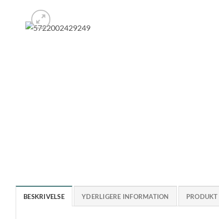
BESKRIVELSE
YDERLIGERE INFORMATION
PRODUKT