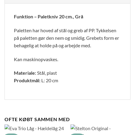
Funktion – Paletkniv 20 cm., Grå
Paletten har hoved af stål og greb af PP. Tykkelsen
på paletten gør den nem og smidig. Grebets form er
behagelig at holde på og arbejde med.
Kan maskinopvaskes.
Materiale:
Stål, plast
Produktmål:
L: 20 cm
OFTE KØBT SAMMEN MED