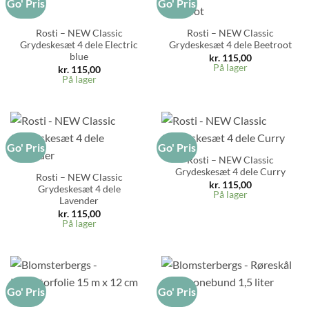
Go' Pris
Go' Pris
Rosti – NEW Classic
Rosti – NEW Classic
Grydeskesæt 4 dele Electric
Grydeskesæt 4 dele Beetroot
blue
kr.
115,00
På lager
kr.
115,00
På lager
Go' Pris
Go' Pris
Rosti – NEW Classic
Grydeskesæt 4 dele Curry
Rosti – NEW Classic
kr.
115,00
Grydeskesæt 4 dele
På lager
Lavender
kr.
115,00
På lager
Go' Pris
Go' Pris